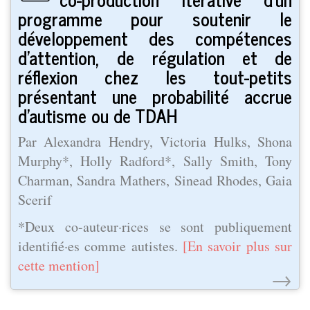
programme pour soutenir le
développement des compétences
d'attention, de régulation et de
réflexion chez les tout-petits
présentant une probabilité accrue
d'autisme ou de TDAH
Par Alexandra Hendry, Victoria Hulks, Shona
Murphy*, Holly Radford*, Sally Smith, Tony
Charman, Sandra Mathers, Sinead Rhodes, Gaia
Scerif
*Deux co-auteur·rices se sont publiquement
identifié·es comme autistes.
[En savoir plus sur
cette mention]
→