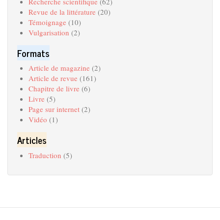
Recherche scientifique
(62)
Revue de la littérature
(20)
Témoignage
(10)
Vulgarisation
(2)
Formats
Article de magazine
(2)
Article de revue
(161)
Chapitre de livre
(6)
Livre
(5)
Page sur internet
(2)
Vidéo
(1)
Articles
Traduction
(5)