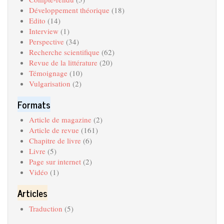
Développement théorique
(18)
Edito
(14)
Interview
(1)
Perspective
(34)
Recherche scientifique
(62)
Revue de la littérature
(20)
Témoignage
(10)
Vulgarisation
(2)
Formats
Article de magazine
(2)
Article de revue
(161)
Chapitre de livre
(6)
Livre
(5)
Page sur internet
(2)
Vidéo
(1)
Articles
Traduction
(5)