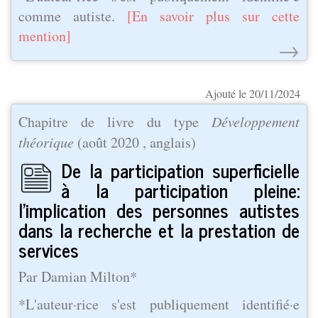
comme autiste.
[En savoir plus sur cette
mention]
→
Ajouté le 20/11/2024
Chapitre de livre du type
Développement
théorique
(
août 2020
, anglais)
De la participation superficielle
à la participation pleine:
l'implication des personnes autistes
dans la recherche et la prestation de
services
Par Damian Milton*
*L'auteur·rice s'est publiquement identifié·e