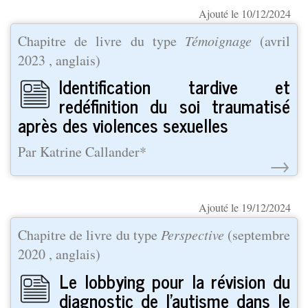
Ajouté le 10/12/2024
Chapitre de livre du type
Témoignage
(
avril
2023
, anglais)
Identification tardive et
redéfinition du soi traumatisé
après des violences sexuelles
Par Katrine Callander*
→
Ajouté le 19/12/2024
Chapitre de livre du type
Perspective
(
septembre
2020
, anglais)
Le lobbying pour la révision du
diagnostic de l'autisme dans le