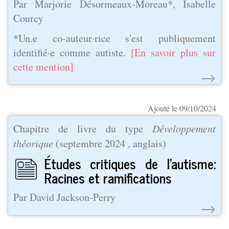
Par Marjorie Désormeaux-Moreau*, Isabelle
Courcy
*Un.e co-auteur·rice s'est publiquement
identifié·e comme autiste.
[En savoir plus sur
cette mention]
→
Ajouté le 09/10/2024
Chapitre de livre du type
Développement
théorique
(
septembre 2024
, anglais)
Études critiques de l'autisme:
Racines et ramifications
Par David Jackson-Perry
→