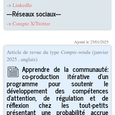
->
LinkedIn
---Réseaux sociaux---
->
Compte X/Twitter
Ajouté le 25/01/2025
Article de revue du type
Compte-rendu
(
janvier
2025
, anglais)
Apprendre de la communauté:
co-production itérative d'un
programme pour soutenir le
développement des compétences
d'attention, de régulation et de
réflexion chez les tout-petits
présentant une probabilité accrue