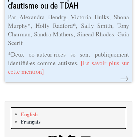
d'autisme ou de TDAH
Par Alexandra Hendry, Victoria Hulks, Shona
Murphy*, Holly Radford*, Sally Smith, Tony
Charman, Sandra Mathers, Sinead Rhodes, Gaia
Scerif
*Deux co-auteur·rices se sont publiquement
identifié·es comme autistes.
[En savoir plus sur
cette mention]
→
English
Français