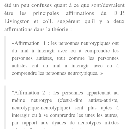
été un peu confuses quant à ce que sont/devraient
être les principales affirmations du DEP.
Livingston et coll. suggèrent qu'il y a deux
affirmations dans la théorie :
«Affirmation 1 : les personnes neurotypiques ont
du mal à interagir avec ou à comprendre les
personnes autistes, tout comme les personnes
autistes ont du mal à interagir avec ou à
comprendre les personnes neurotypiques. »
"Affirmation 2 : les personnes appartenant au
même neurotype (c'est-à-dire autiste-autiste,
neurotypique-neurotypique) sont plus aptes à
interagir ou à se comprendre les unes les autres,
par rapport aux dyades de neurotypes mixtes