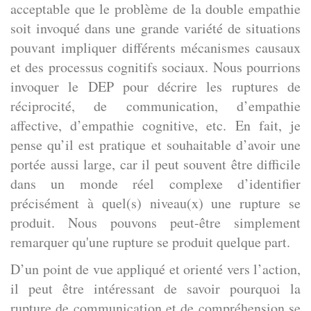
acceptable que le problème de la double empathie
soit invoqué dans une grande variété de situations
pouvant impliquer différents mécanismes causaux
et des processus cognitifs sociaux. Nous pourrions
invoquer le DEP pour décrire les ruptures de
réciprocité, de communication, d’empathie
affective, d’empathie cognitive, etc. En fait, je
pense qu’il est pratique et souhaitable d’avoir une
portée aussi large, car il peut souvent être difficile
dans un monde réel complexe d’identifier
précisément à quel(s) niveau(x) une rupture se
produit. Nous pouvons peut-être simplement
remarquer qu'une rupture se produit quelque part.
D’un point de vue appliqué et orienté vers l’action,
il peut être intéressant de savoir pourquoi la
rupture de communication et de compréhension se