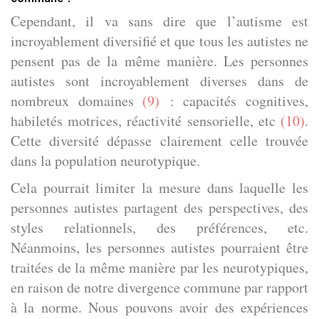
Cependant, il va sans dire que l’autisme est
incroyablement diversifié et que tous les autistes ne
pensent pas de la même manière. Les personnes
autistes sont incroyablement diverses dans de
nombreux domaines
(9)
: capacités cognitives,
habiletés motrices, réactivité sensorielle, etc
(10)
.
Cette diversité dépasse clairement celle trouvée
dans la population neurotypique.
Cela pourrait limiter la mesure dans laquelle les
personnes autistes partagent des perspectives, des
styles relationnels, des préférences, etc.
Néanmoins, les personnes autistes pourraient être
traitées de la même manière par les neurotypiques,
en raison de notre divergence commune par rapport
à la norme. Nous pouvons avoir des expériences