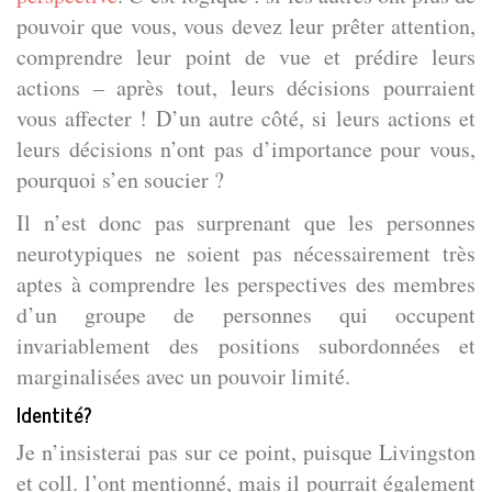
pouvoir que vous, vous devez leur prêter attention,
comprendre leur point de vue et prédire leurs
actions – après tout, leurs décisions pourraient
vous affecter ! D’un autre côté, si leurs actions et
leurs décisions n’ont pas d’importance pour vous,
pourquoi s’en soucier ?
Il n’est donc pas surprenant que les personnes
neurotypiques ne soient pas nécessairement très
aptes à comprendre les perspectives des membres
d’un groupe de personnes qui occupent
invariablement des positions subordonnées et
marginalisées avec un pouvoir limité.
Identité?
Je n’insisterai pas sur ce point, puisque Livingston
et coll. l’ont mentionné, mais il pourrait également