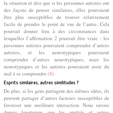
la situation et dire que si les personnes autistes ont
des façons de penser similaires, elles pourraient
être plus susceptibles de trouver relativement
facile de prendre le point de vue de l’autre. Cela
pourrait donner lieu à des circonstances dans
lesquelles l’affirmation 2 pourrait être vraie : les
personnes autistes pourraient comprendre d’autres
autistes, et les neurotypiques pourraient
comprendre d’autres neurotypiques, mais les
neurotypiques et les autistes pourraient avoir du
mal à se comprendre
(8)
.
Esprits similaires, autres similitudes ?
De plus, si les gens partagent des mêmes idées, ils
peuvent partager d’autres facteurs susceptibles de
favoriser une meilleure interaction. Nous savons
depuis longtemps que les amitiés et autres