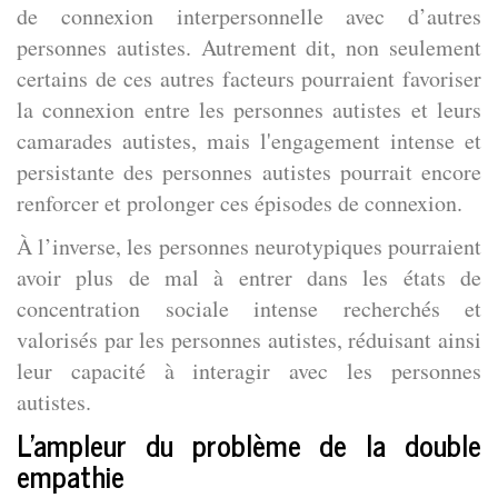
de connexion interpersonnelle avec d’autres
personnes autistes. Autrement dit, non seulement
certains de ces autres facteurs pourraient favoriser
la connexion entre les personnes autistes et leurs
camarades autistes, mais l'engagement intense et
persistante des personnes autistes pourrait encore
renforcer et prolonger ces épisodes de connexion.
À l’inverse, les personnes neurotypiques pourraient
avoir plus de mal à entrer dans les états de
concentration sociale intense recherchés et
valorisés par les personnes autistes, réduisant ainsi
leur capacité à interagir avec les personnes
autistes.
L’ampleur du problème de la double
empathie