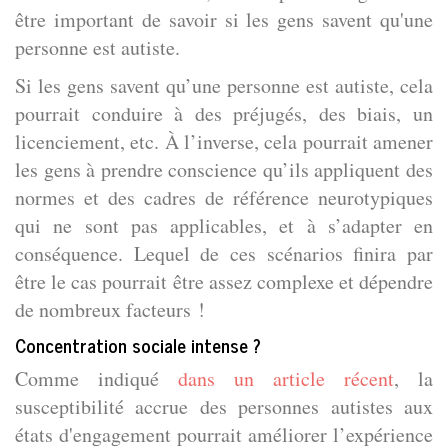
être important de savoir si les gens savent qu'une
personne est autiste.
Si les gens savent qu’une personne est autiste, cela
pourrait conduire à des préjugés, des biais, un
licenciement, etc. À l’inverse, cela pourrait amener
les gens à prendre conscience qu’ils appliquent des
normes et des cadres de référence neurotypiques
qui ne sont pas applicables, et à s’adapter en
conséquence. Lequel de ces scénarios finira par
être le cas pourrait être assez complexe et dépendre
de nombreux facteurs !
Concentration sociale intense ?
Comme indiqué
dans un article récent
, la
susceptibilité accrue des personnes autistes aux
états d'engagement pourrait améliorer l’expérience