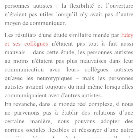
personnes autistes : la flexibilité et l’ouverture
n’étaient pas utiles lorsqu’il n’y avait pas d’autre
moyen de communiquer.
Les résultats d'une étude similaire menée par
Edey
et ses collègues
n'étaient pas tout à fait aussi
mauvais – dans cette étude, les personnes autistes
au moins n'étaient pas plus mauvaises dans leur
communication avec leurs collègues autistes
qu'avec les neurotypiques – mais les personnes
autistes avaient toujours du mal même lorsqu'elles
communiquaient avec d'autres autistes.
En revanche, dans le monde réel complexe, si nous
ne parvenons pas à établir des relations d’une
certaine manière, nous pouvons adopter des
normes sociales flexibles et réessayer d’une autre