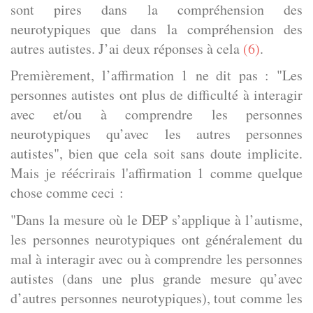
sont pires dans la compréhension des
neurotypiques que dans la compréhension des
autres autistes. J’ai deux réponses à cela
(6)
.
Premièrement, l’affirmation 1 ne dit pas : "Les
personnes autistes ont plus de difficulté à interagir
avec et/ou à comprendre les personnes
neurotypiques qu’avec les autres personnes
autistes", bien que cela soit sans doute implicite.
Mais je réécrirais l'affirmation 1 comme quelque
chose comme ceci :
"Dans la mesure où le DEP s’applique à l’autisme,
les personnes neurotypiques ont généralement du
mal à interagir avec ou à comprendre les personnes
autistes (dans une plus grande mesure qu’avec
d’autres personnes neurotypiques), tout comme les