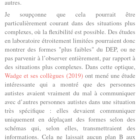
autres.
Je soupçonne que cela pourrait être
particulièrement courant dans des situations plus
complexes, où la flexibilité est possible. Des études
en laboratoire étroitement limitées pourraient donc
montrer des formes "plus faibles" du DEP, ou ne
pas parvenir à l’observer entièrement, par rapport à
des situations plus complexes. Dans cette optique,
Wadge et ses collègues (2019)
ont mené une étude
intéressante qui a montré que des personnes
autistes avaient vraiment du mal à communiquer
avec d’autres personnes autistes dans une situation
très spécifique : elles devaient communiquer
uniquement en déplaçant des formes selon des
schémas qui, selon elles, transmettraient des
informations. Cela ne laissait aucun plan B aux