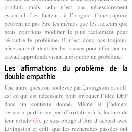
produit, mais cela n’est pas nécessairement
essentiel. Les facteurs à l’origine d’une rupture
peuvent ne pas être les mêmes que les facteurs que
nous pourrions modifier le plus facilement pour
résoudre le problème. Il n’est donc pas toujours
nécessaire d’identifier les causes pour effectuer un
travail approfondi visant à résoudre un problème.
Les affirmations du problème de la
double empathie
Une autre question soulevée par Livingston et coll.
est ce qui est nécessaire pour invoquer l’idée DEP
dans un contexte donné. Même si j’admets
ressentir parfois un peu d’irritation à la lecture de
leur article
(3)
, je suis obligé d’être d’accord avec
Livingston et coll. que les recherches passées ont