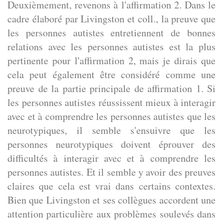
Deuxièmement, revenons à l'affirmation 2. Dans le
cadre élaboré par Livingston et coll., la preuve que
les personnes autistes entretiennent de bonnes
relations avec les personnes autistes est la plus
pertinente pour l'affirmation 2, mais je dirais que
cela peut également être considéré comme une
preuve de la partie principale de affirmation 1. Si
les personnes autistes réussissent mieux à interagir
avec et à comprendre les personnes autistes que les
neurotypiques, il semble s'ensuivre que les
personnes neurotypiques doivent éprouver des
difficultés à interagir avec et à comprendre les
personnes autistes. Et il semble y avoir des preuves
claires que cela est vrai dans certains contextes.
Bien que Livingston et ses collègues accordent une
attention particulière aux problèmes soulevés dans