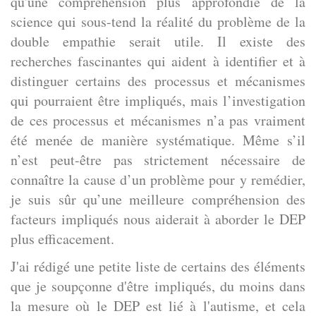
qu'une compréhension plus approfondie de la
science qui sous-tend la réalité du problème de la
double empathie serait utile. Il existe des
recherches fascinantes qui aident à identifier et à
distinguer certains des processus et mécanismes
qui pourraient être impliqués, mais l’investigation
de ces processus et mécanismes n’a pas vraiment
été menée de manière systématique. Même s’il
n’est peut-être pas strictement nécessaire de
connaître la cause d’un problème pour y remédier,
je suis sûr qu’une meilleure compréhension des
facteurs impliqués nous aiderait à aborder le DEP
plus efficacement.
J'ai rédigé une petite liste de certains des éléments
que je soupçonne d'être impliqués, du moins dans
la mesure où le DEP est lié à l'autisme, et cela