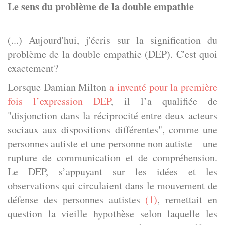
Le sens du problème de la double empathie
(...) Aujourd'hui, j'écris sur la signification du
problème de la double empathie (DEP). C'est quoi
exactement?
Lorsque Damian Milton
a inventé pour la première
fois l’expression DEP
, il l’a qualifiée de
"disjonction dans la réciprocité entre deux acteurs
sociaux aux dispositions différentes", comme une
personnes autiste et une personne non autiste – une
rupture de communication et de compréhension.
Le DEP, s’appuyant sur les idées et les
observations qui circulaient dans le mouvement de
défense des personnes autistes
(1)
, remettait en
question la vieille hypothèse selon laquelle les