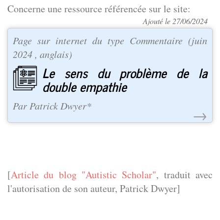
Concerne une ressource référencée sur le site:
Ajouté le 27/06/2024
Page sur internet du type
Commentaire
(
juin
2024
, anglais)
Le sens du problème de la
double empathie
Par Patrick Dwyer*
→
[
Article du blog "Autistic Scholar"
, traduit avec
l'autorisation de son auteur, Patrick Dwyer]