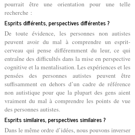
pourrait être une orientation pour une telle
recherche :
Esprits différents, perspectives différentes ?
De toute évidence, les personnes non autistes
peuvent avoir du mal à comprendre un esprit-
cerveau qui pense différemment du leur, ce qui
entraîne des difficultés dans la mise en perspective
cognitive et la mentalisation. Les expériences et les
pensées des personnes autistes peuvent être
suffisamment en dehors d’un cadre de référence
non autistique pour que la plupart des gens aient
vraiment du mal à comprendre les points de vue
des personnes autistes.
Esprits similaires, perspectives similaires ?
Dans le même ordre d’idées, nous pouvons inverser