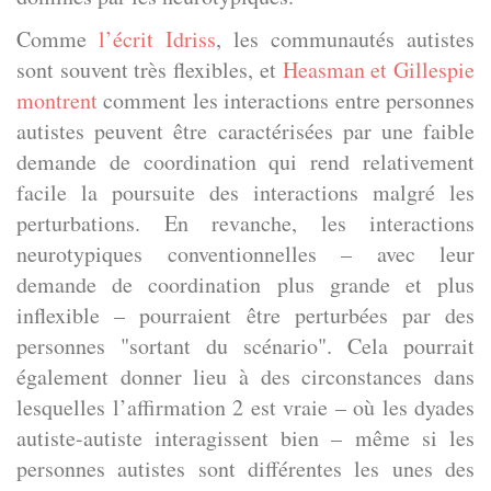
Comme
l’écrit Idriss
, les communautés autistes
sont souvent très flexibles, et
Heasman et Gillespie
montrent
comment les interactions entre personnes
autistes peuvent être caractérisées par une faible
demande de coordination qui rend relativement
facile la poursuite des interactions malgré les
perturbations. En revanche, les interactions
neurotypiques conventionnelles – avec leur
demande de coordination plus grande et plus
inflexible – pourraient être perturbées par des
personnes "sortant du scénario". Cela pourrait
également donner lieu à des circonstances dans
lesquelles l’affirmation 2 est vraie – où les dyades
autiste-autiste interagissent bien – même si les
personnes autistes sont différentes les unes des