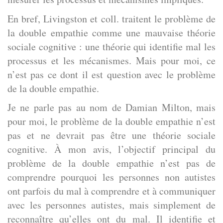
En bref, Livingston et coll. traitent le problème de
la double empathie comme une mauvaise théorie
sociale cognitive : une théorie qui identifie mal les
processus et les mécanismes. Mais pour moi, ce
n’est pas ce dont il est question avec le problème
de la double empathie.
Je ne parle pas au nom de Damian Milton, mais
pour moi, le problème de la double empathie n’est
pas et ne devrait pas être une théorie sociale
cognitive. À mon avis, l’objectif principal du
problème de la double empathie n’est pas de
comprendre pourquoi les personnes non autistes
ont parfois du mal à comprendre et à communiquer
avec les personnes autistes, mais simplement de
reconnaître qu’elles ont du mal. Il identifie et