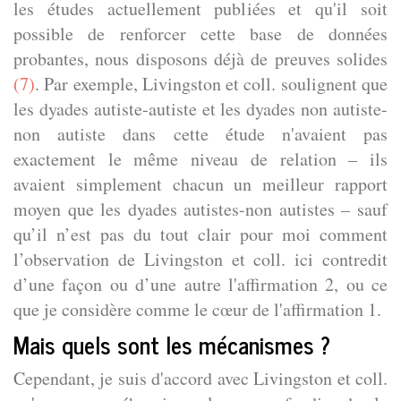
les études actuellement publiées et qu'il soit
possible de renforcer cette base de données
probantes, nous disposons déjà de preuves solides
(7)
. Par exemple, Livingston et coll. soulignent que
les dyades autiste-autiste et les dyades non autiste-
non autiste dans cette étude n'avaient pas
exactement le même niveau de relation – ils
avaient simplement chacun un meilleur rapport
moyen que les dyades autistes-non autistes – sauf
qu’il n’est pas du tout clair pour moi comment
l’observation de Livingston et coll. ici contredit
d’une façon ou d’une autre l'affirmation 2, ou ce
que je considère comme le cœur de l'affirmation 1.
Mais quels sont les mécanismes ?
Cependant, je suis d'accord avec Livingston et coll.