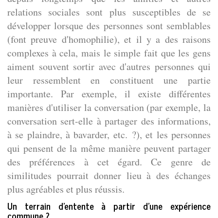
relations sociales sont plus susceptibles de se
développer lorsque des personnes sont semblables
(font preuve d'homophilie), et il y a des raisons
complexes à cela, mais le simple fait que les gens
aiment souvent sortir avec d'autres personnes qui
leur ressemblent en constituent une partie
importante. Par exemple, il existe différentes
manières d'utiliser la conversation (par exemple, la
conversation sert-elle à partager des informations,
à se plaindre, à bavarder, etc. ?), et les personnes
qui pensent de la même manière peuvent partager
des préférences à cet égard. Ce genre de
similitudes pourrait donner lieu à des échanges
plus agréables et plus réussis.
Un terrain d’entente à partir d’une expérience
commune ?