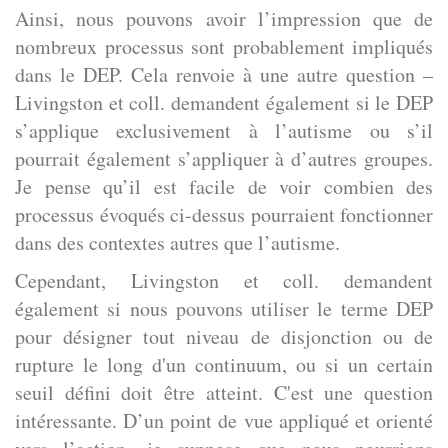
Ainsi, nous pouvons avoir l’impression que de
nombreux processus sont probablement impliqués
dans le DEP. Cela renvoie à une autre question –
Livingston et coll. demandent également si le DEP
s’applique exclusivement à l’autisme ou s’il
pourrait également s’appliquer à d’autres groupes.
Je pense qu’il est facile de voir combien des
processus évoqués ci-dessus pourraient fonctionner
dans des contextes autres que l’autisme.
Cependant, Livingston et coll. demandent
également si nous pouvons utiliser le terme DEP
pour désigner tout niveau de disjonction ou de
rupture le long d'un continuum, ou si un certain
seuil défini doit être atteint. C'est une question
intéressante. D’un point de vue appliqué et orienté