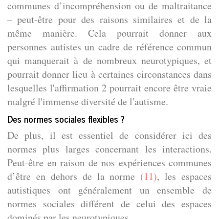
communes d’incompréhension ou de maltraitance
– peut-être pour des raisons similaires et de la
même manière. Cela pourrait donner aux
personnes autistes un cadre de référence commun
qui manquerait à de nombreux neurotypiques, et
pourrait donner lieu à certaines circonstances dans
lesquelles l'affirmation 2 pourrait encore être vraie
malgré l'immense diversité de l'autisme.
Des normes sociales flexibles ?
De plus, il est essentiel de considérer ici des
normes plus larges concernant les interactions.
Peut-être en raison de nos expériences communes
d’être en dehors de la norme
(11)
, les espaces
autistiques ont généralement un ensemble de
normes sociales différent de celui des espaces
dominés par les neurotypiques.