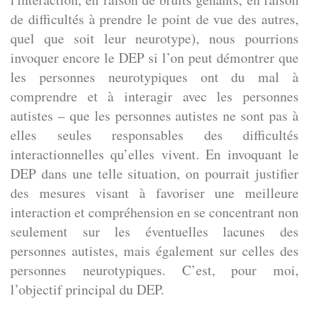
de difficultés à prendre le point de vue des autres,
quel que soit leur neurotype), nous pourrions
invoquer encore le DEP si l’on peut démontrer que
les personnes neurotypiques ont du mal à
comprendre et à interagir avec les personnes
autistes – que les personnes autistes ne sont pas à
elles seules responsables des difficultés
interactionnelles qu’elles vivent. En invoquant le
DEP dans une telle situation, on pourrait justifier
des mesures visant à favoriser une meilleure
interaction et compréhension en se concentrant non
seulement sur les éventuelles lacunes des
personnes autistes, mais également sur celles des
personnes neurotypiques. C’est, pour moi,
l’objectif principal du DEP.