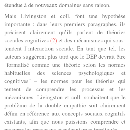
étendue à de nouveaux domaines sans raison.
Mais Livingston et coll. font une hypothèse
importante : dans leurs premiers paragraphes, ils
précisent clairement qu’ils parlent de théories
sociales cognitives
(2)
et des mécanismes qui sous-
tendent l’interaction sociale. En tant que tel, les
auteurs suggèrent plus tard que le DEP devrait être
"formalisé comme une théorie selon les normes
habituelles des sciences psychologiques et
cognitives" – les normes pour les théories qui
tentent de comprendre les processus et les
mécanismes. Livingston et coll. souhaitent que le
problème de la double empathie soit clairement
défini en référence aux concepts sociaux cognitifs
existants, afin que nous puissions comprendre et
mesurer les processus et mécanismes impliqués.