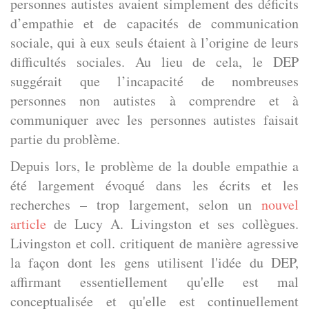
personnes autistes avaient simplement des déficits
d’empathie et de capacités de communication
sociale, qui à eux seuls étaient à l’origine de leurs
difficultés sociales. Au lieu de cela, le DEP
suggérait que l’incapacité de nombreuses
personnes non autistes à comprendre et à
communiquer avec les personnes autistes faisait
partie du problème.
Depuis lors, le problème de la double empathie a
été largement évoqué dans les écrits et les
recherches – trop largement, selon un
nouvel
article
de Lucy A. Livingston et ses collègues.
Livingston et coll. critiquent de manière agressive
la façon dont les gens utilisent l'idée du DEP,
affirmant essentiellement qu'elle est mal
conceptualisée et qu'elle est continuellement