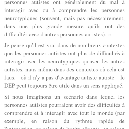
personnes autistes ont généralement du mal à
interagir avec ou à comprendre les personnes
neurotypiques (souvent, mais pas nécessairement,
dans une plus grande mesure qu'ils ont des
difficultés avec d'autres personnes autistes). »
Je pense qu'il est vrai dans de nombreux contextes
que les personnes autistes ont plus de difficultés à
interagir avec les neurotypiques qu'avec les autres
autistes, mais même dans des contextes où cela est
faux – où il n'y a pas d'avantage autiste-autiste – le
DEP peut toujours être utile dans un sens appliqué.
Si nous imaginons un scénario dans lequel les
personnes autistes pourraient avoir des difficultés à
comprendre et à interagir avec tout le monde (par
exemple, en raison du rythme rapide de
l'interaction, en raison de bruits gênants, en raison