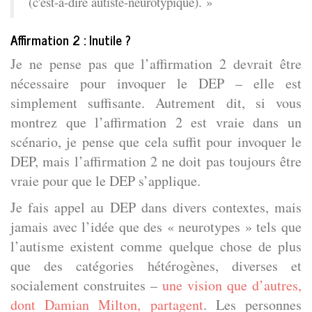
(c'est-à-dire autiste-neurotypique). »
Affirmation 2 : Inutile ?
Je ne pense pas que l’affirmation 2 devrait être
nécessaire pour invoquer le DEP – elle est
simplement suffisante. Autrement dit, si vous
montrez que l’affirmation 2 est vraie dans un
scénario, je pense que cela suffit pour invoquer le
DEP, mais l’affirmation 2 ne doit pas toujours être
vraie pour que le DEP s’applique.
Je fais appel au DEP dans divers contextes, mais
jamais avec l’idée que des « neurotypes » tels que
l’autisme existent comme quelque chose de plus
que des catégories hétérogènes, diverses et
socialement construites –
une vision que d’autres,
dont Damian Milton, partagent
. Les personnes