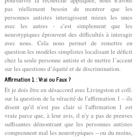
poursuivre la recherche appliquée, nous n'avons
pas réellement besoin de montrer que les
personnes autistes interagissent mieux les unes
avec les autres - c'est simplement que les
neurotypiques éprouvent des difficultés à interagir
avec nous. Cela nous permet de remettre en
question les modèles simplistes localisant le déficit
chez la seule personne autiste et de mettre l’accent
sur les questions d’équité et de discrimination.
Affirmation 1 : Vrai ou Faux ?
Et je dois être en désaccord avec Livingston et coll.
sur la question de la véracité de l'affirmation 1 – ils
disent qu'il n'est pas clair si l'affirmation 1 est
vraie parce que, à leur avis, il n'y a pas de preuves
suffisantes démontrant que les personnes autistes
comprennent mal les neurotypiques – ou du moins,