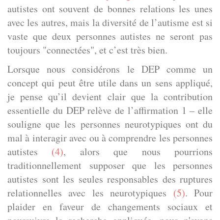
autistes ont souvent de bonnes relations les unes
avec les autres, mais la diversité de l’autisme est si
vaste que deux personnes autistes ne seront pas
toujours "connectées", et c’est très bien.
Lorsque nous considérons le DEP comme un
concept qui peut être utile dans un sens appliqué,
je pense qu’il devient clair que la contribution
essentielle du DEP relève de l’affirmation 1 – elle
souligne que les personnes neurotypiques ont du
mal à interagir avec ou à comprendre les personnes
autistes
(4)
, alors que nous pourrions
traditionnellement supposer que les personnes
autistes sont les seules responsables des ruptures
relationnelles avec les neurotypiques
(5)
. Pour
plaider en faveur de changements sociaux et