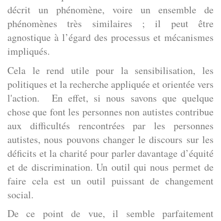
décrit un phénomène, voire un ensemble de
phénomènes très similaires ; il peut être
agnostique à l’égard des processus et mécanismes
impliqués.
Cela le rend utile pour la sensibilisation, les
politiques et la recherche appliquée et orientée vers
l'action. En effet, si nous savons que quelque
chose que font les personnes non autistes contribue
aux difficultés rencontrées par les personnes
autistes, nous pouvons changer le discours sur les
déficits et la charité pour parler davantage d’équité
et de discrimination. Un outil qui nous permet de
faire cela est un outil puissant de changement
social.
De ce point de vue, il semble parfaitement