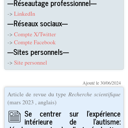
---Réseautage professionnel---
->
LinkedIn
---Réseaux sociaux---
->
Compte X/Twitter
->
Compte Facebook
---Sites personnels---
->
Site personnel
Ajouté le 30/06/2024
Article de revue du type
Recherche scientifique
(
mars 2023
, anglais)
Se centrer sur l'expérience
intérieure de l'autisme: