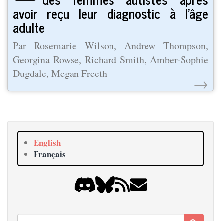
avoir reçu leur diagnostic à l’âge
adulte
Par Rosemarie Wilson, Andrew Thompson,
Georgina Rowse, Richard Smith, Amber-Sophie
Dugdale, Megan Freeth
→
English
Français
Rechercher