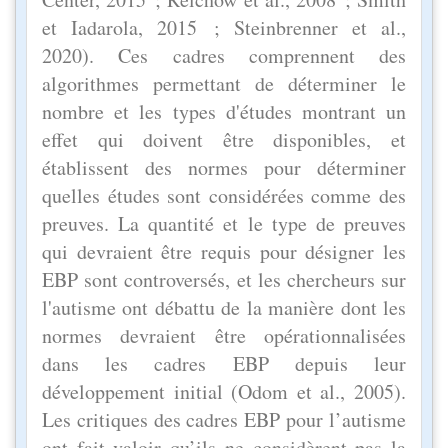
et Iadarola, 2015 ; Steinbrenner et al.,
2020). Ces cadres comprennent des
algorithmes permettant de déterminer le
nombre et les types d'études montrant un
effet qui doivent être disponibles, et
établissent des normes pour déterminer
quelles études sont considérées comme des
preuves. La quantité et le type de preuves
qui devraient être requis pour désigner les
EBP sont controversés, et les chercheurs sur
l'autisme ont débattu de la manière dont les
normes devraient être opérationnalisées
dans les cadres EBP depuis leur
développement initial (Odom et al., 2005).
Les critiques des cadres EBP pour l’autisme
ont fait valoir qu’ils ne considèrent pas la