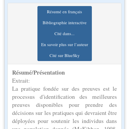
Résumé en français
Bibliographie interactive
Cité dans...
En savoir plus sur l’auteur
Cité sur BlueSky
Résumé/Présentation
Extrait:
La pratique fondée sur des preuves est le
processus d'identification des meilleures
preuves disponibles pour prendre des
décisions sur les pratiques qui devraient être
déployées pour soutenir les individus dans
une population donnée (McKibbon, 1998,