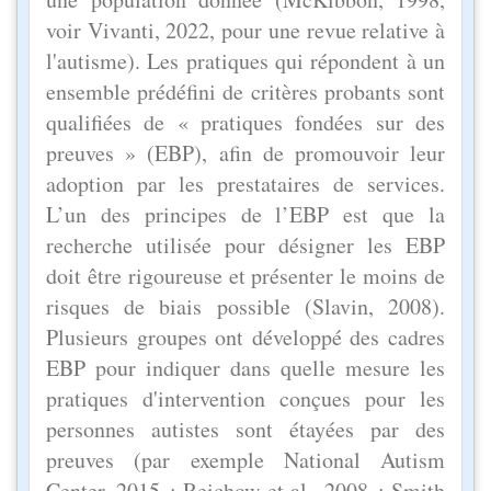
voir Vivanti, 2022, pour une revue relative à
l'autisme). Les pratiques qui répondent à un
ensemble prédéfini de critères probants sont
qualifiées de « pratiques fondées sur des
preuves » (EBP), afin de promouvoir leur
adoption par les prestataires de services.
L’un des principes de l’EBP est que la
recherche utilisée pour désigner les EBP
doit être rigoureuse et présenter le moins de
risques de biais possible (Slavin, 2008).
Plusieurs groupes ont développé des cadres
EBP pour indiquer dans quelle mesure les
pratiques d'intervention conçues pour les
personnes autistes sont étayées par des
preuves (par exemple National Autism
Center, 2015 ; Reichow et al., 2008 ; Smith