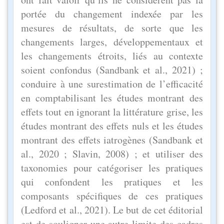
portée du changement indexée par les
mesures de résultats, de sorte que les
changements larges, développementaux et
les changements étroits, liés au contexte
soient confondus (Sandbank et al., 2021) ;
conduire à une surestimation de l’efficacité
en comptabilisant les études montrant des
effets tout en ignorant la littérature grise, les
études montrant des effets nuls et les études
montrant des effets iatrogènes (Sandbank et
al., 2020 ; Slavin, 2008) ; et utiliser des
taxonomies pour catégoriser les pratiques
qui confondent les pratiques et les
composants spécifiques de ces pratiques
(Ledford et al., 2021). Le but de cet éditorial
est de souligner une autre limite des cadres