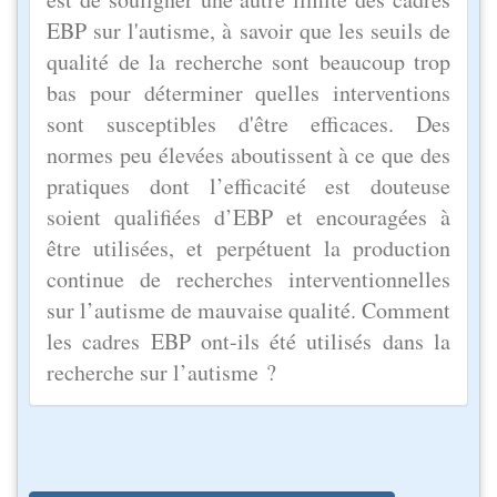
EBP sur l'autisme, à savoir que les seuils de
qualité de la recherche sont beaucoup trop
bas pour déterminer quelles interventions
sont susceptibles d'être efficaces. Des
normes peu élevées aboutissent à ce que des
pratiques dont l’efficacité est douteuse
soient qualifiées d’EBP et encouragées à
être utilisées, et perpétuent la production
continue de recherches interventionnelles
sur l’autisme de mauvaise qualité. Comment
les cadres EBP ont-ils été utilisés dans la
recherche sur l’autisme ?