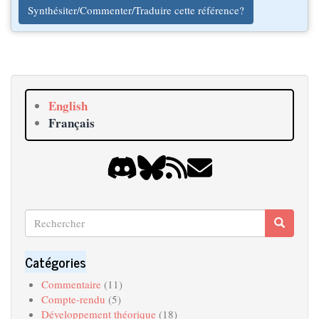
Synthésiter/Commenter/Traduire cette référence?
English
Français
Rechercher
Recherche
Search
Catégories
Commentaire
(11)
Compte-rendu
(5)
Développement théorique
(18)