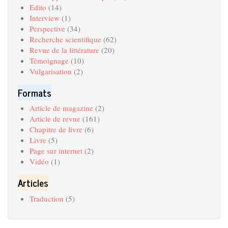
Edito
(14)
Interview
(1)
Perspective
(34)
Recherche scientifique
(62)
Revue de la littérature
(20)
Témoignage
(10)
Vulgarisation
(2)
Formats
Article de magazine
(2)
Article de revue
(161)
Chapitre de livre
(6)
Livre
(5)
Page sur internet
(2)
Vidéo
(1)
Articles
Traduction
(5)