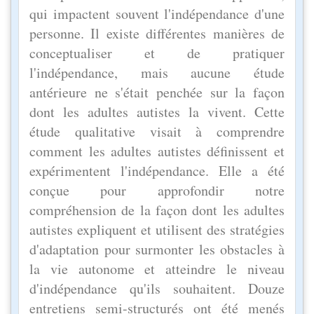
qui impactent souvent l'indépendance d'une
personne. Il existe différentes manières de
conceptualiser et de pratiquer
l'indépendance, mais aucune étude
antérieure ne s'était penchée sur la façon
dont les adultes autistes la vivent. Cette
étude qualitative visait à comprendre
comment les adultes autistes définissent et
expérimentent l'indépendance. Elle a été
conçue pour approfondir notre
compréhension de la façon dont les adultes
autistes expliquent et utilisent des stratégies
d'adaptation pour surmonter les obstacles à
la vie autonome et atteindre le niveau
d'indépendance qu'ils souhaitent. Douze
entretiens semi-structurés ont été menés