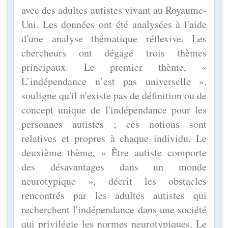
avec des adultes autistes vivant au Royaume-
Uni. Les données ont été analysées à l'aide
d'une analyse thématique réflexive. Les
chercheurs ont dégagé trois thèmes
principaux. Le premier thème, «
L’indépendance n’est pas universelle »,
souligne qu'il n'existe pas de définition ou de
concept unique de l'indépendance pour les
personnes autistes ; ces notions sont
relatives et propres à chaque individu. Le
deuxième thème, « Être autiste comporte
des désavantages dans un monde
neurotypique », décrit les obstacles
rencontrés par les adultes autistes qui
recherchent l'indépendance dans une société
qui privilégie les normes neurotypiques. Le