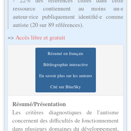
- 22% des références citées dans cette
ressource contiennent au moins un·e
auteur·rice publiquement identifié·e comme
autiste (20 sur 89 références).
=>
Accès libre et gratuit
Résumé en français
Bibliographie interactive
En savoir plus sur les auteurs
Cité sur BlueSky
Résumé/Présentation
Les critères diagnostiques de l'autisme
concernent des difficultés de fonctionnement
dans plusieurs domaines du développement,