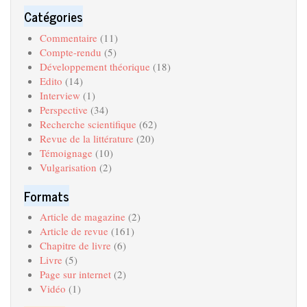
Catégories
Commentaire
(11)
Compte-rendu
(5)
Développement théorique
(18)
Edito
(14)
Interview
(1)
Perspective
(34)
Recherche scientifique
(62)
Revue de la littérature
(20)
Témoignage
(10)
Vulgarisation
(2)
Formats
Article de magazine
(2)
Article de revue
(161)
Chapitre de livre
(6)
Livre
(5)
Page sur internet
(2)
Vidéo
(1)