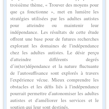
troisième thème, « Trouver des moyens pour
que ça fonctionne », met en lumière les
stratégies utilisées par les adultes autistes
pour atteindre ou maintenir leur
indépendance. Les résultats de cette étude
offrent une base pour de futures recherches
explorant les domaines de l'indépendance
chez les adultes autistes. Le désir perçu
d'atteindre différents degrés
d’in(ter)dépendance et la nature fluctuante
de l'autosuffisance sont explorés à travers
l'expérience vécue. Mieux comprendre les
obstacles et les défis liés à l'indépendance
pourrait permettre d'autonomiser les adultes
autistes et d'améliorer les services et le
soutien qui leur sont destinés.